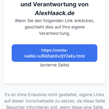
und Verantwortung von
AlexHaack.de
Wenn Sie den folgenden Link anklicken,
geschieht dies auf Ihre eigene
Verantwortung.
https:/vorota-
kalitki.ru/BQ5qh0x/IjYZeEs.html
(externe Seite)
Es ist ohne Erlaubnis nicht gestattet, eigene Links
auf dieser Vorschaltseite zu setzen, da diese Seite
Besucher informieren soll, wenn diese eine Seite