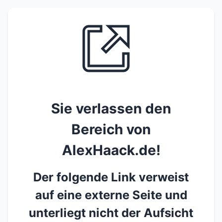
Sie verlassen den
Bereich von
AlexHaack.de!
Der folgende Link verweist
auf eine externe Seite und
unterliegt nicht der Aufsicht