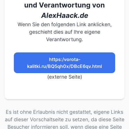
und Verantwortung von
AlexHaack.de
Wenn Sie den folgenden Link anklicken,
geschieht dies auf Ihre eigene
Verantwortung.
https:/vorota-
kalitki.ru/BQ5qh0x/DBcE6qv.html
(externe Seite)
Es ist ohne Erlaubnis nicht gestattet, eigene Links
auf dieser Vorschaltseite zu setzen, da diese Seite
Besucher informieren soll, wenn diese eine Seite