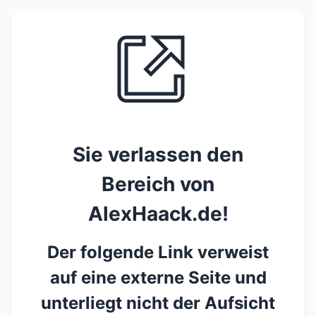
Sie verlassen den
Bereich von
AlexHaack.de!
Der folgende Link verweist
auf eine externe Seite und
unterliegt nicht der Aufsicht