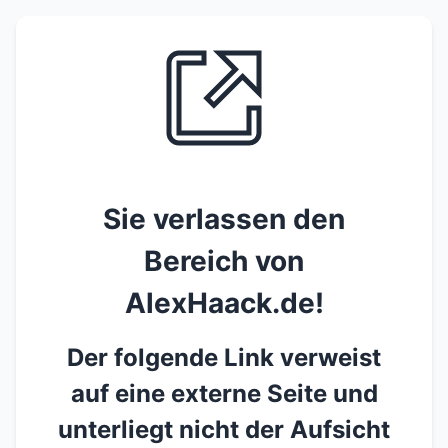
Sie verlassen den
Bereich von
AlexHaack.de!
Der folgende Link verweist
auf eine externe Seite und
unterliegt nicht der Aufsicht