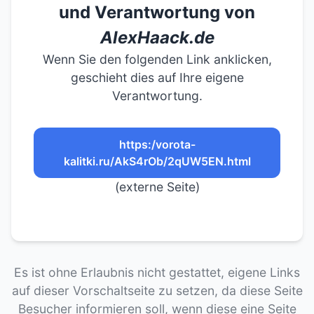
und Verantwortung von
AlexHaack.de
Wenn Sie den folgenden Link anklicken,
geschieht dies auf Ihre eigene
Verantwortung.
https:/vorota-
kalitki.ru/AkS4rOb/2qUW5EN.html
(externe Seite)
Es ist ohne Erlaubnis nicht gestattet, eigene Links
auf dieser Vorschaltseite zu setzen, da diese Seite
Besucher informieren soll, wenn diese eine Seite