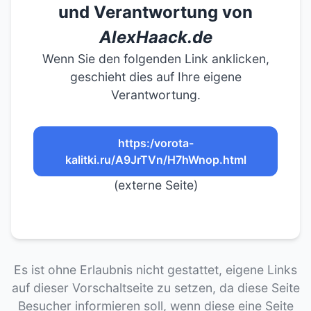
und Verantwortung von
AlexHaack.de
Wenn Sie den folgenden Link anklicken,
geschieht dies auf Ihre eigene
Verantwortung.
https:/vorota-
kalitki.ru/A9JrTVn/H7hWnop.html
(externe Seite)
Es ist ohne Erlaubnis nicht gestattet, eigene Links
auf dieser Vorschaltseite zu setzen, da diese Seite
Besucher informieren soll, wenn diese eine Seite