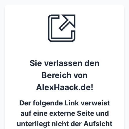
Sie verlassen den
Bereich von
AlexHaack.de!
Der folgende Link verweist
auf eine externe Seite und
unterliegt nicht der Aufsicht