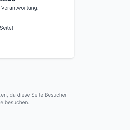
e Verantwortung.
Seite)
tzen, da diese Seite Besucher
de besuchen.