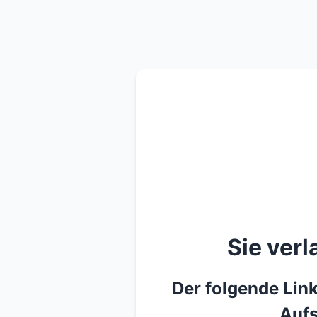
Sie ver
Der folgende Link
Aufs