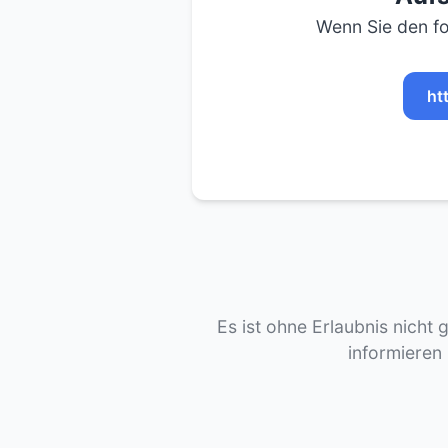
Wenn Sie den fo
ht
Es ist ohne Erlaubnis nicht 
informieren