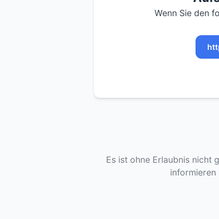
Wenn Sie den fo
ht
Es ist ohne Erlaubnis nicht 
informieren