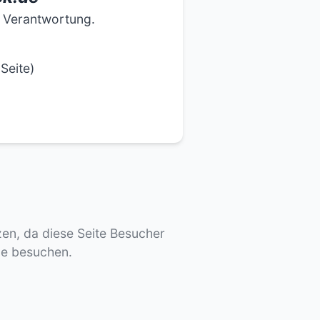
e Verantwortung.
Seite)
tzen, da diese Seite Besucher
de besuchen.