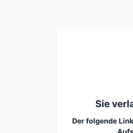
Sie ver
Der folgende Link
Aufs