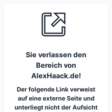
Sie verlassen den
Bereich von
AlexHaack.de!
Der folgende Link verweist
auf eine externe Seite und
unterliegt nicht der Aufsicht