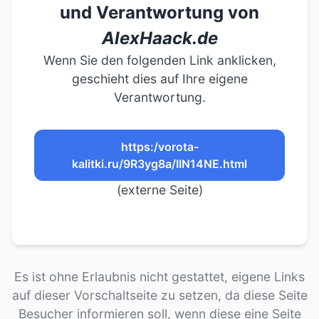
und Verantwortung von
AlexHaack.de
Wenn Sie den folgenden Link anklicken,
geschieht dies auf Ihre eigene
Verantwortung.
https:/vorota-
kalitki.ru/9R3yg8a/IIN14NE.html
(externe Seite)
Es ist ohne Erlaubnis nicht gestattet, eigene Links
auf dieser Vorschaltseite zu setzen, da diese Seite
Besucher informieren soll, wenn diese eine Seite