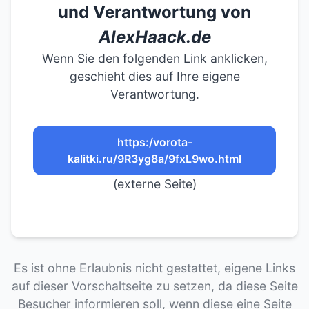
und Verantwortung von
AlexHaack.de
Wenn Sie den folgenden Link anklicken,
geschieht dies auf Ihre eigene
Verantwortung.
https:/vorota-
kalitki.ru/9R3yg8a/9fxL9wo.html
(externe Seite)
Es ist ohne Erlaubnis nicht gestattet, eigene Links
auf dieser Vorschaltseite zu setzen, da diese Seite
Besucher informieren soll, wenn diese eine Seite