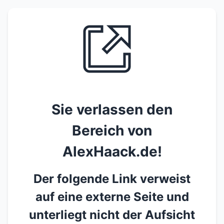
Sie verlassen den
Bereich von
AlexHaack.de!
Der folgende Link verweist
auf eine externe Seite und
unterliegt nicht der Aufsicht