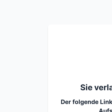
Sie ver
Der folgende Link
Aufs