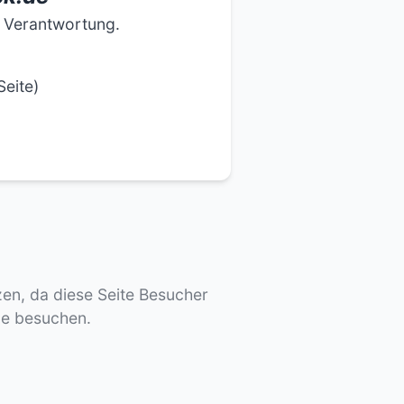
e Verantwortung.
Seite)
tzen, da diese Seite Besucher
de besuchen.