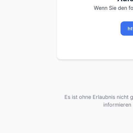
Wenn Sie den fo
ht
Es ist ohne Erlaubnis nicht 
informieren