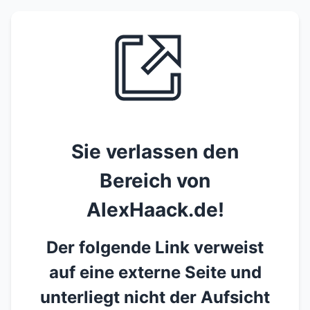
Sie verlassen den
Bereich von
AlexHaack.de!
Der folgende Link verweist
auf eine externe Seite und
unterliegt nicht der Aufsicht