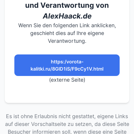
und Verantwortung von
AlexHaack.de
Wenn Sie den folgenden Link anklicken,
geschieht dies auf Ihre eigene
Verantwortung.
https:/vorota-
kalitki.ru/8GlD1iS/F9cCy1V.html
(externe Seite)
Es ist ohne Erlaubnis nicht gestattet, eigene Links
auf dieser Vorschaltseite zu setzen, da diese Seite
Besucher informieren soll, wenn diese eine Seite