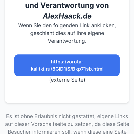
und Verantwortung von
AlexHaack.de
Wenn Sie den folgenden Link anklicken,
geschieht dies auf Ihre eigene
Verantwortung.
https:/vorota-
kalitki.ru/8GlD1iS/Bkp71sb.html
(externe Seite)
Es ist ohne Erlaubnis nicht gestattet, eigene Links
auf dieser Vorschaltseite zu setzen, da diese Seite
Besucher informieren soll, wenn diese eine Seite