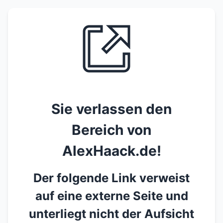
Sie verlassen den
Bereich von
AlexHaack.de!
Der folgende Link verweist
auf eine externe Seite und
unterliegt nicht der Aufsicht