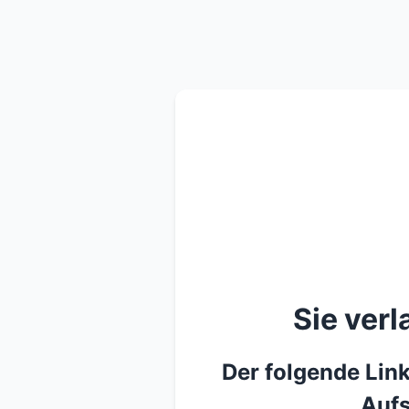
Sie ver
Der folgende Link
Aufs