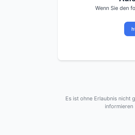
Wenn Sie den fo
h
Es ist ohne Erlaubnis nicht 
informieren