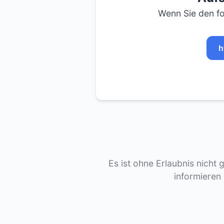
Wenn Sie den fo
h
Es ist ohne Erlaubnis nicht 
informieren