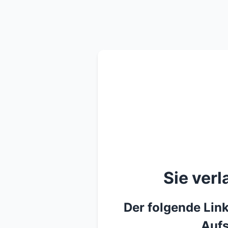
Sie ver
Der folgende Link
Aufs