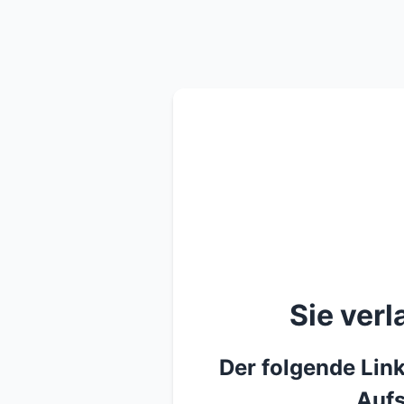
Sie ver
Der folgende Link
Aufs