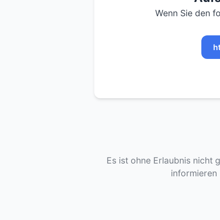
Wenn Sie den fo
h
Es ist ohne Erlaubnis nicht 
informieren