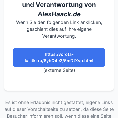
und Verantwortung von
AlexHaack.de
Wenn Sie den folgenden Link anklicken,
geschieht dies auf Ihre eigene
Verantwortung.
https:/vorota-
kalitki.ru/6ybQ4e3/5mDtXvp.html
(externe Seite)
Es ist ohne Erlaubnis nicht gestattet, eigene Links
auf dieser Vorschaltseite zu setzen, da diese Seite
Besucher informieren soll, wenn diese eine Seite