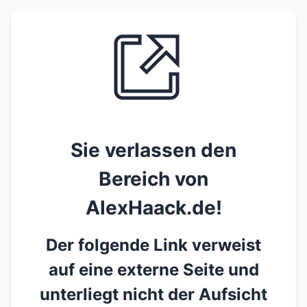
Sie verlassen den
Bereich von
AlexHaack.de!
Der folgende Link verweist
auf eine externe Seite und
unterliegt nicht der Aufsicht