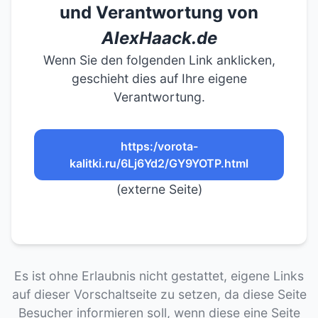
und Verantwortung von
AlexHaack.de
Wenn Sie den folgenden Link anklicken,
geschieht dies auf Ihre eigene
Verantwortung.
https:/vorota-
kalitki.ru/6Lj6Yd2/GY9YOTP.html
(externe Seite)
Es ist ohne Erlaubnis nicht gestattet, eigene Links
auf dieser Vorschaltseite zu setzen, da diese Seite
Besucher informieren soll, wenn diese eine Seite