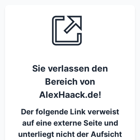
Sie verlassen den
Bereich von
AlexHaack.de!
Der folgende Link verweist
auf eine externe Seite und
unterliegt nicht der Aufsicht