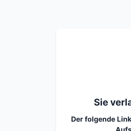
Sie ver
Der folgende Link
Aufs