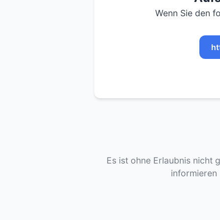
Wenn Sie den fo
ht
Es ist ohne Erlaubnis nicht 
informieren