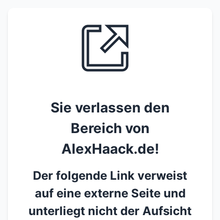
Sie verlassen den
Bereich von
AlexHaack.de!
Der folgende Link verweist
auf eine externe Seite und
unterliegt nicht der Aufsicht