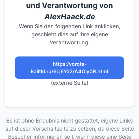
und Verantwortung von
AlexHaack.de
Wenn Sie den folgenden Link anklicken,
geschieht dies auf Ihre eigene
Verantwortung.
https:/vorota-
kalitki.ru/6Lj6Yd2/A4OIy0R.html
(externe Seite)
Es ist ohne Erlaubnis nicht gestattet, eigene Links
auf dieser Vorschaltseite zu setzen, da diese Seite
Besucher informieren soll, wenn diese eine Seite