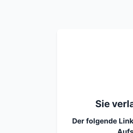
Sie ver
Der folgende Link
Aufs