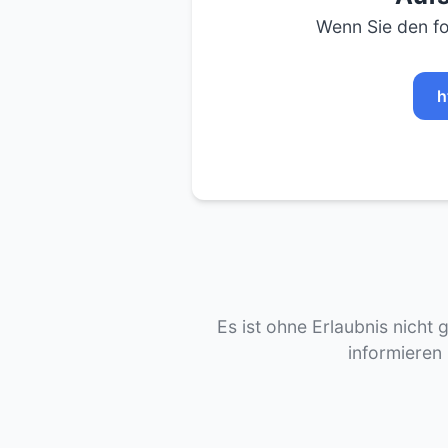
Wenn Sie den fo
h
Es ist ohne Erlaubnis nicht 
informieren