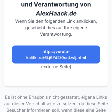
und Verantwortung von
AlexHaack.de
Wenn Sie den folgenden Link anklicken,
geschieht dies auf Ihre eigene
Verantwortung.
https:/vorota-
kalitki.ru/6Lj6Yd2/0snLwlj.html
(externe Seite)
Es ist ohne Erlaubnis nicht gestattet, eigene Links
auf dieser Vorschaltseite zu setzen, da diese Seite
Besucher informieren soll, wenn diese eine Seite