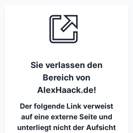
Sie verlassen den
Bereich von
AlexHaack.de!
Der folgende Link verweist
auf eine externe Seite und
unterliegt nicht der Aufsicht