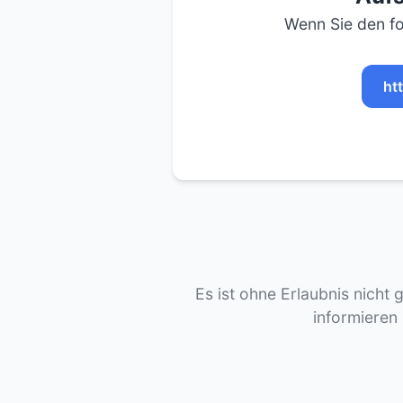
Wenn Sie den fo
ht
Es ist ohne Erlaubnis nicht 
informieren