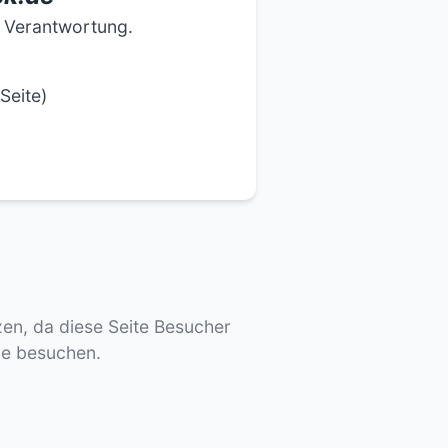
e Verantwortung.
Seite)
tzen, da diese Seite Besucher
de besuchen.