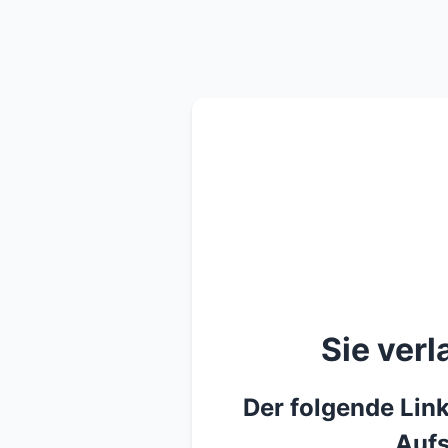
Sie ver
Der folgende Link
Aufs