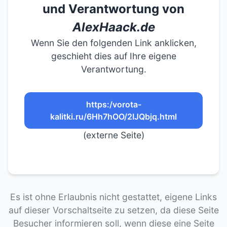
und Verantwortung von
AlexHaack.de
Wenn Sie den folgenden Link anklicken,
geschieht dies auf Ihre eigene
Verantwortung.
https:/vorota-
kalitki.ru/6Hh7hOO/2IJQbjq.html
(externe Seite)
Es ist ohne Erlaubnis nicht gestattet, eigene Links
auf dieser Vorschaltseite zu setzen, da diese Seite
Besucher informieren soll, wenn diese eine Seite