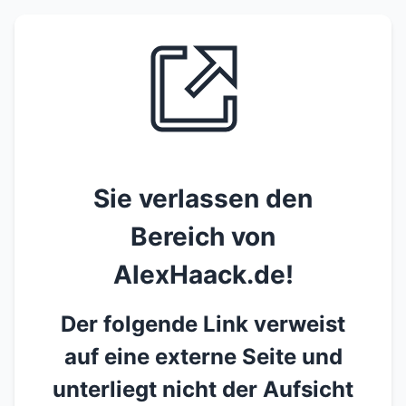
Sie verlassen den
Bereich von
AlexHaack.de!
Der folgende Link verweist
auf eine externe Seite und
unterliegt nicht der Aufsicht