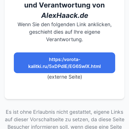
und Verantwortung von
AlexHaack.de
Wenn Sie den folgenden Link anklicken,
geschieht dies auf Ihre eigene
Verantwortung.
https:/vorota-
kalitki.ru/5xDPdIE/EG6SwIX.html
(externe Seite)
Es ist ohne Erlaubnis nicht gestattet, eigene Links
auf dieser Vorschaltseite zu setzen, da diese Seite
Besucher informieren soll, wenn diese eine Seite