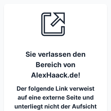
Sie verlassen den
Bereich von
AlexHaack.de!
Der folgende Link verweist
auf eine externe Seite und
unterliegt nicht der Aufsicht