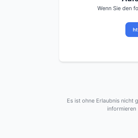
Wenn Sie den fo
ht
Es ist ohne Erlaubnis nicht 
informieren