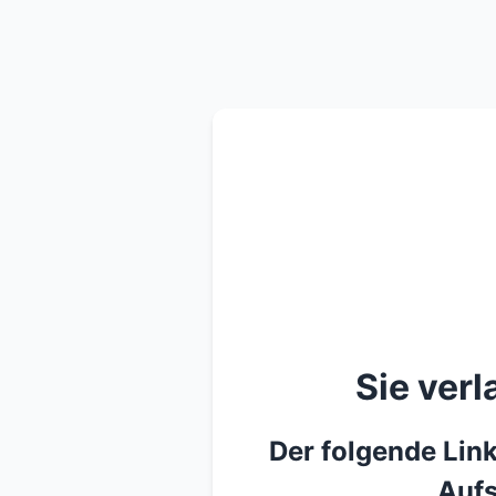
Sie ver
Der folgende Link
Aufs