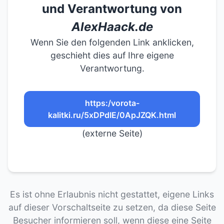
und Verantwortung von
AlexHaack.de
Wenn Sie den folgenden Link anklicken,
geschieht dies auf Ihre eigene
Verantwortung.
https:/vorota-
kalitki.ru/5xDPdIE/0ApJZQK.html
(externe Seite)
Es ist ohne Erlaubnis nicht gestattet, eigene Links
auf dieser Vorschaltseite zu setzen, da diese Seite
Besucher informieren soll, wenn diese eine Seite