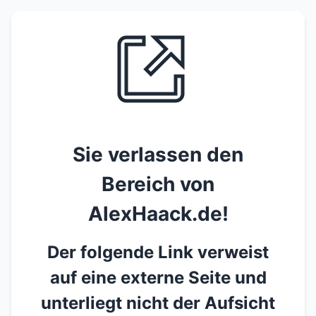
Sie verlassen den
Bereich von
AlexHaack.de!
Der folgende Link verweist
auf eine externe Seite und
unterliegt nicht der Aufsicht