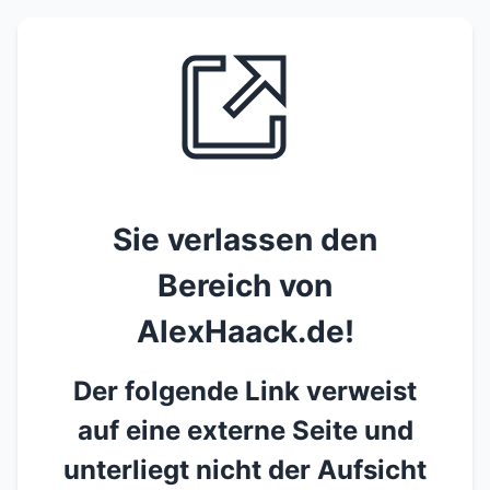
Sie verlassen den
Bereich von
AlexHaack.de!
Der folgende Link verweist
auf eine externe Seite und
unterliegt nicht der Aufsicht