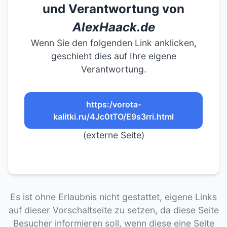
und Verantwortung von
AlexHaack.de
Wenn Sie den folgenden Link anklicken,
geschieht dies auf Ihre eigene
Verantwortung.
https:/vorota-
kalitki.ru/4Jc0tTO/E9s3rri.html
(externe Seite)
Es ist ohne Erlaubnis nicht gestattet, eigene Links
auf dieser Vorschaltseite zu setzen, da diese Seite
Besucher informieren soll, wenn diese eine Seite