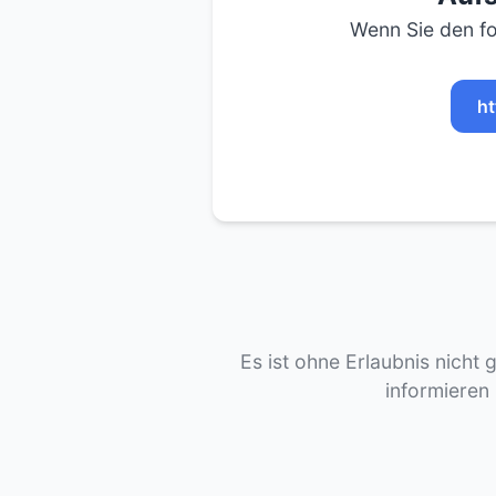
Wenn Sie den fo
ht
Es ist ohne Erlaubnis nicht 
informieren