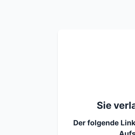
Sie ver
Der folgende Link
Aufs