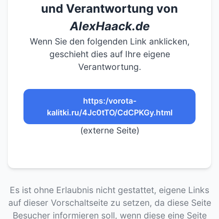
und Verantwortung von
AlexHaack.de
Wenn Sie den folgenden Link anklicken,
geschieht dies auf Ihre eigene
Verantwortung.
https:/vorota-
kalitki.ru/4Jc0tTO/CdCPKGy.html
(externe Seite)
Es ist ohne Erlaubnis nicht gestattet, eigene Links
auf dieser Vorschaltseite zu setzen, da diese Seite
Besucher informieren soll, wenn diese eine Seite