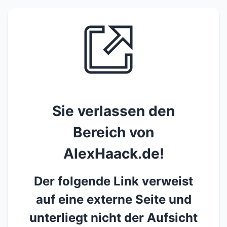
Sie verlassen den
Bereich von
AlexHaack.de!
Der folgende Link verweist
auf eine externe Seite und
unterliegt nicht der Aufsicht