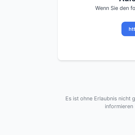
Wenn Sie den fo
ht
Es ist ohne Erlaubnis nicht 
informieren