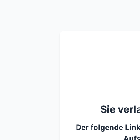
Sie ver
Der folgende Link
Aufs