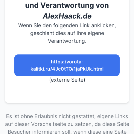
und Verantwortung von
AlexHaack.de
Wenn Sie den folgenden Link anklicken,
geschieht dies auf Ihre eigene
Verantwortung.
https:/vorota-
kalitki.ru/4Jc0tTO/1jaPkUk.html
(externe Seite)
Es ist ohne Erlaubnis nicht gestattet, eigene Links
auf dieser Vorschaltseite zu setzen, da diese Seite
Besucher informieren soll, wenn diese eine Seite