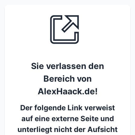
Sie verlassen den
Bereich von
AlexHaack.de!
Der folgende Link verweist
auf eine externe Seite und
unterliegt nicht der Aufsicht