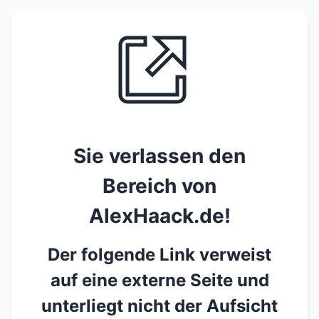
Sie verlassen den
Bereich von
AlexHaack.de!
Der folgende Link verweist
auf eine externe Seite und
unterliegt nicht der Aufsicht