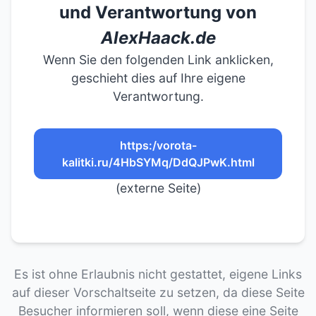
und Verantwortung von
AlexHaack.de
Wenn Sie den folgenden Link anklicken,
geschieht dies auf Ihre eigene
Verantwortung.
https:/vorota-
kalitki.ru/4HbSYMq/DdQJPwK.html
(externe Seite)
Es ist ohne Erlaubnis nicht gestattet, eigene Links
auf dieser Vorschaltseite zu setzen, da diese Seite
Besucher informieren soll, wenn diese eine Seite