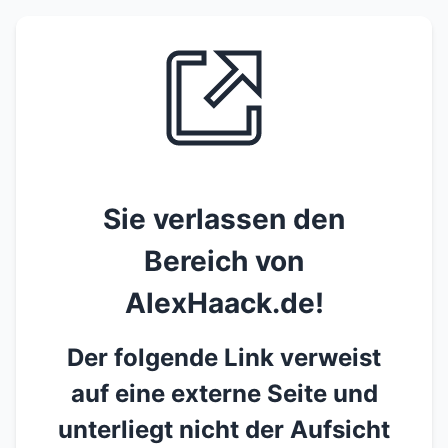
Sie verlassen den
Bereich von
AlexHaack.de!
Der folgende Link verweist
auf eine externe Seite und
unterliegt nicht der Aufsicht