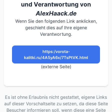
und Verantwortung von
AlexHaack.de
Wenn Sie den folgenden Link anklicken,
geschieht dies auf Ihre eigene
Verantwortung.
https:/vorota-
kalitki.ru/4A5yA6x/7TsPtVK.html
(externe Seite)
Es ist ohne Erlaubnis nicht gestattet, eigene Links
auf dieser Vorschaltseite zu setzen, da diese Seite
Besucher informieren soll, wenn diese eine Seite