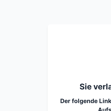
Sie ver
Der folgende Link
Aufs