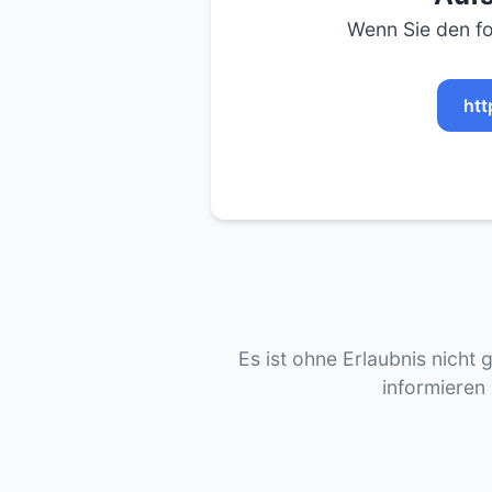
Wenn Sie den fo
htt
Es ist ohne Erlaubnis nicht 
informieren