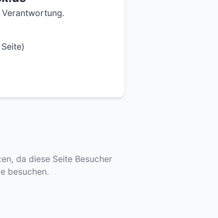
e Verantwortung.
Seite)
tzen, da diese Seite Besucher
de besuchen.