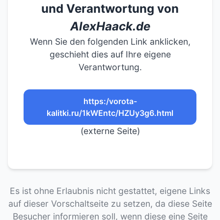
und Verantwortung von
AlexHaack.de
Wenn Sie den folgenden Link anklicken,
geschieht dies auf Ihre eigene
Verantwortung.
https:/vorota-
kalitki.ru/1kWEntc/HZUy3g6.html
(externe Seite)
Es ist ohne Erlaubnis nicht gestattet, eigene Links
auf dieser Vorschaltseite zu setzen, da diese Seite
Besucher informieren soll, wenn diese eine Seite