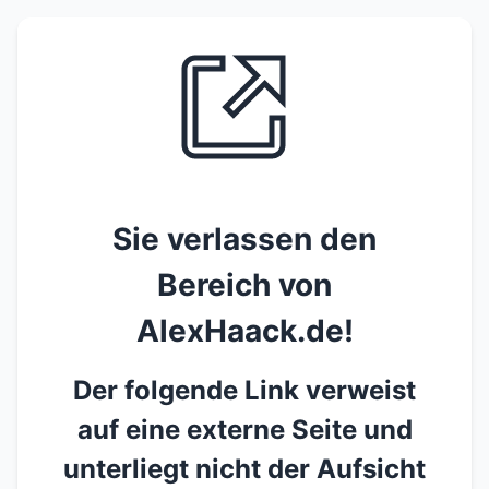
Sie verlassen den
Bereich von
AlexHaack.de!
Der folgende Link verweist
auf eine externe Seite und
unterliegt nicht der Aufsicht