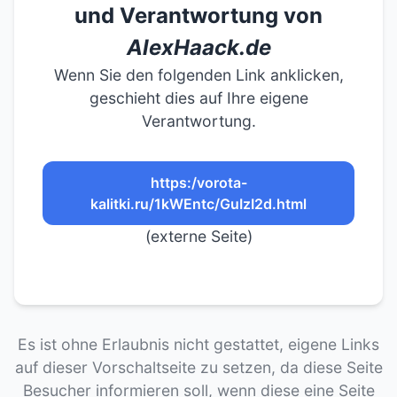
und Verantwortung von
AlexHaack.de
Wenn Sie den folgenden Link anklicken,
geschieht dies auf Ihre eigene
Verantwortung.
https:/vorota-
kalitki.ru/1kWEntc/GuIzI2d.html
(externe Seite)
Es ist ohne Erlaubnis nicht gestattet, eigene Links
auf dieser Vorschaltseite zu setzen, da diese Seite
Besucher informieren soll, wenn diese eine Seite