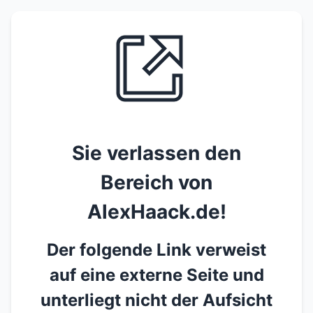
Sie verlassen den
Bereich von
AlexHaack.de!
Der folgende Link verweist
auf eine externe Seite und
unterliegt nicht der Aufsicht