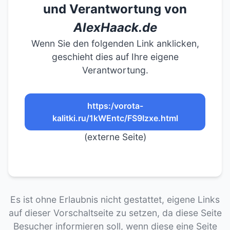
und Verantwortung von
AlexHaack.de
Wenn Sie den folgenden Link anklicken,
geschieht dies auf Ihre eigene
Verantwortung.
https:/vorota-
kalitki.ru/1kWEntc/FS9Izxe.html
(externe Seite)
Es ist ohne Erlaubnis nicht gestattet, eigene Links
auf dieser Vorschaltseite zu setzen, da diese Seite
Besucher informieren soll, wenn diese eine Seite