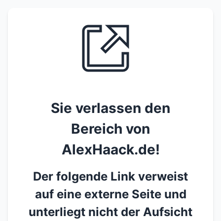
Sie verlassen den
Bereich von
AlexHaack.de!
Der folgende Link verweist
auf eine externe Seite und
unterliegt nicht der Aufsicht