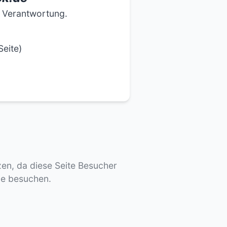
e Verantwortung.
Seite)
tzen, da diese Seite Besucher
de besuchen.