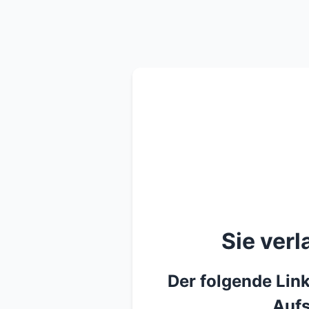
Sie ver
Der folgende Link
Aufs