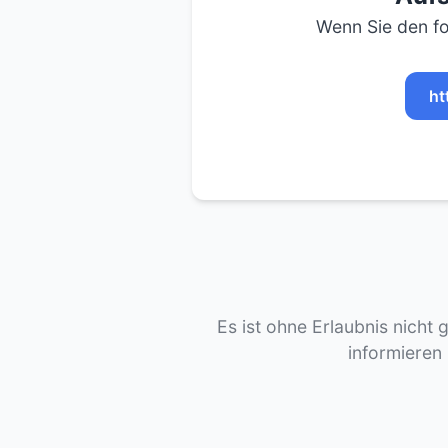
Wenn Sie den fo
ht
Es ist ohne Erlaubnis nicht 
informieren