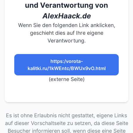
und Verantwortung von
AlexHaack.de
Wenn Sie den folgenden Link anklicken,
geschieht dies auf Ihre eigene
Verantwortung.
https:/vorota-
kalitki.ru/1kWEntc/BWUx9vO.html
(externe Seite)
Es ist ohne Erlaubnis nicht gestattet, eigene Links
auf dieser Vorschaltseite zu setzen, da diese Seite
Besucher informieren soll, wenn diese eine Seite