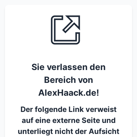
Sie verlassen den
Bereich von
AlexHaack.de!
Der folgende Link verweist
auf eine externe Seite und
unterliegt nicht der Aufsicht