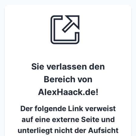
Sie verlassen den
Bereich von
AlexHaack.de!
Der folgende Link verweist
auf eine externe Seite und
unterliegt nicht der Aufsicht