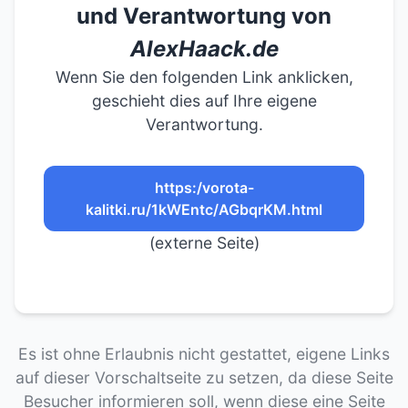
und Verantwortung von
AlexHaack.de
Wenn Sie den folgenden Link anklicken,
geschieht dies auf Ihre eigene
Verantwortung.
https:/vorota-
kalitki.ru/1kWEntc/AGbqrKM.html
(externe Seite)
Es ist ohne Erlaubnis nicht gestattet, eigene Links
auf dieser Vorschaltseite zu setzen, da diese Seite
Besucher informieren soll, wenn diese eine Seite