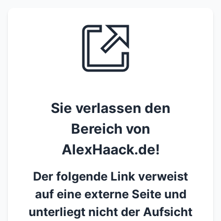
Sie verlassen den
Bereich von
AlexHaack.de!
Der folgende Link verweist
auf eine externe Seite und
unterliegt nicht der Aufsicht