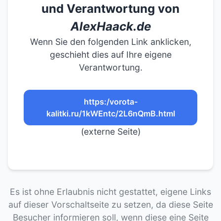
und Verantwortung von
AlexHaack.de
Wenn Sie den folgenden Link anklicken,
geschieht dies auf Ihre eigene
Verantwortung.
https:/vorota-
kalitki.ru/1kWEntc/2L6nQmB.html
(externe Seite)
Es ist ohne Erlaubnis nicht gestattet, eigene Links
auf dieser Vorschaltseite zu setzen, da diese Seite
Besucher informieren soll, wenn diese eine Seite