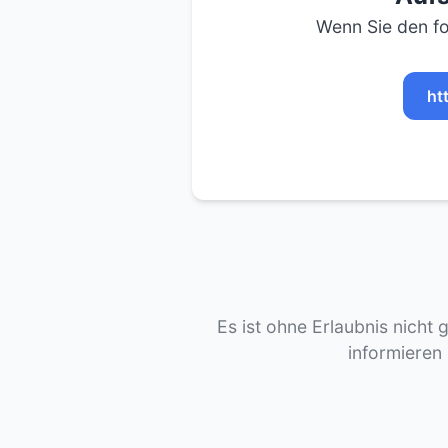
Wenn Sie den fo
ht
Es ist ohne Erlaubnis nicht 
informieren