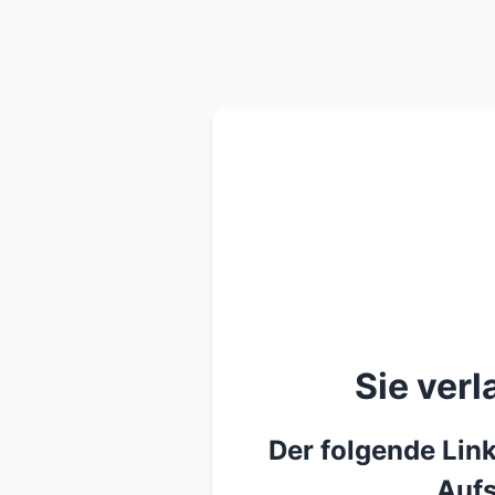
Sie ver
Der folgende Link
Aufs