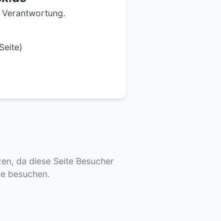
e Verantwortung.
Seite)
tzen, da diese Seite Besucher
de besuchen.