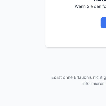
Wenn Sie den fo
Es ist ohne Erlaubnis nicht 
informieren