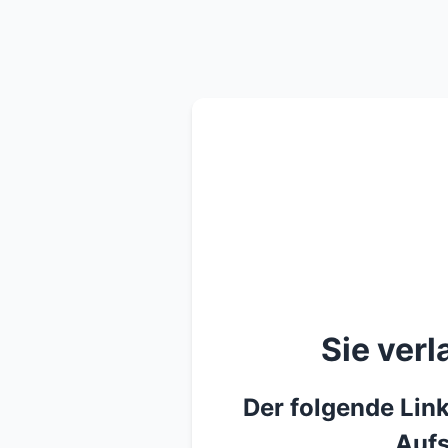
Sie ver
Der folgende Link
Aufs