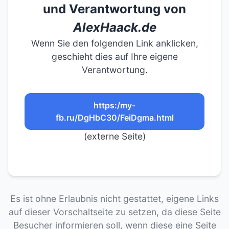
und Verantwortung von
AlexHaack.de
Wenn Sie den folgenden Link anklicken,
geschieht dies auf Ihre eigene
Verantwortung.
https:/my-
fb.ru/DgHbC30/FeiDgma.html
(externe Seite)
Es ist ohne Erlaubnis nicht gestattet, eigene Links
auf dieser Vorschaltseite zu setzen, da diese Seite
Besucher informieren soll, wenn diese eine Seite