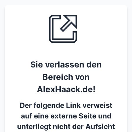
Sie verlassen den
Bereich von
AlexHaack.de!
Der folgende Link verweist
auf eine externe Seite und
unterliegt nicht der Aufsicht