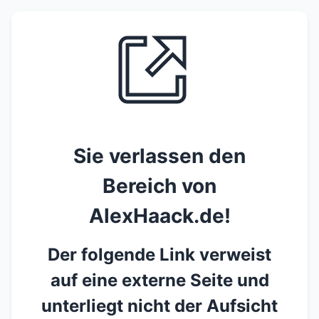
Sie verlassen den
Bereich von
AlexHaack.de!
Der folgende Link verweist
auf eine externe Seite und
unterliegt nicht der Aufsicht