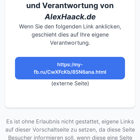
und Verantwortung von
AlexHaack.de
Wenn Sie den folgenden Link anklicken,
geschieht dies auf Ihre eigene
Verantwortung.
https:/my-
fb.ru/CwXFcKb/85N6ana.html
(externe Seite)
Es ist ohne Erlaubnis nicht gestattet, eigene Links
auf dieser Vorschaltseite zu setzen, da diese Seite
Besucher informieren soll, wenn diese eine Seite