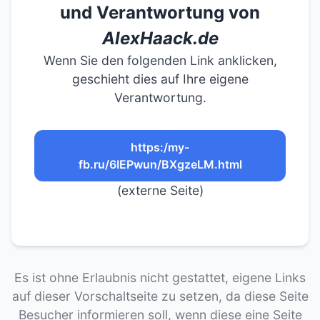
und Verantwortung von
AlexHaack.de
Wenn Sie den folgenden Link anklicken,
geschieht dies auf Ihre eigene
Verantwortung.
https:/my-
fb.ru/6IEPwun/BXgzeLM.html
(externe Seite)
Es ist ohne Erlaubnis nicht gestattet, eigene Links
auf dieser Vorschaltseite zu setzen, da diese Seite
Besucher informieren soll, wenn diese eine Seite