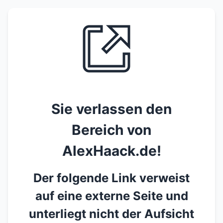
Sie verlassen den
Bereich von
AlexHaack.de!
Der folgende Link verweist
auf eine externe Seite und
unterliegt nicht der Aufsicht