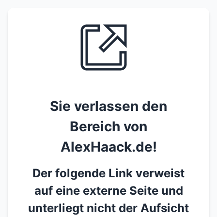
Sie verlassen den
Bereich von
AlexHaack.de!
Der folgende Link verweist
auf eine externe Seite und
unterliegt nicht der Aufsicht