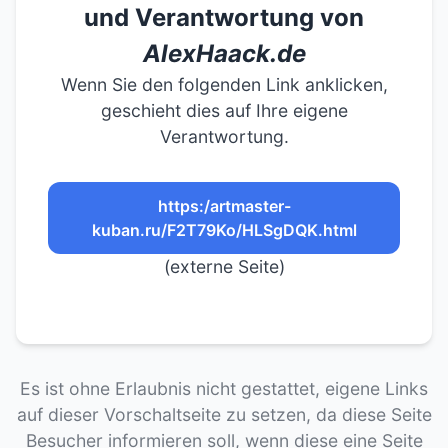
und Verantwortung von
AlexHaack.de
Wenn Sie den folgenden Link anklicken,
geschieht dies auf Ihre eigene
Verantwortung.
https:/artmaster-
kuban.ru/F2T79Ko/HLSgDQK.html
(externe Seite)
Es ist ohne Erlaubnis nicht gestattet, eigene Links
auf dieser Vorschaltseite zu setzen, da diese Seite
Besucher informieren soll, wenn diese eine Seite