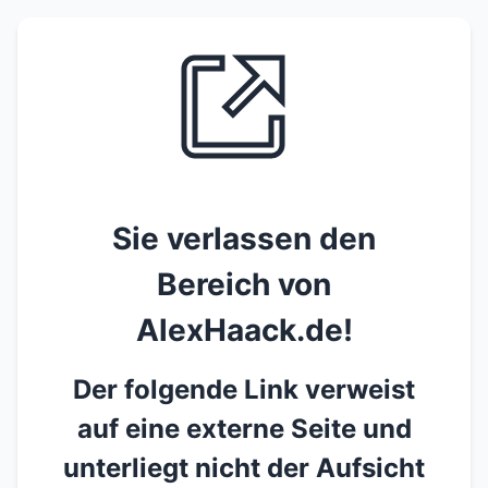
Sie verlassen den
Bereich von
AlexHaack.de!
Der folgende Link verweist
auf eine externe Seite und
unterliegt nicht der Aufsicht