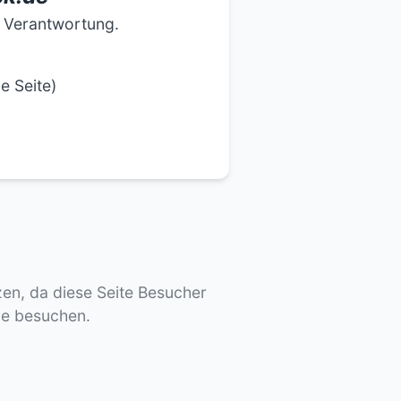
e Verantwortung.
e Seite)
tzen, da diese Seite Besucher
de besuchen.