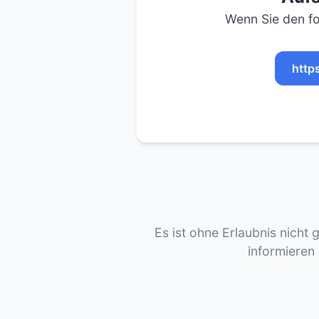
Wenn Sie den fo
http
Es ist ohne Erlaubnis nicht 
informieren