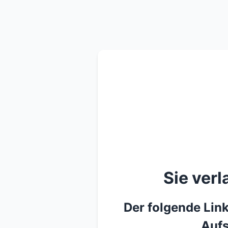
Sie ver
Der folgende Link
Aufs