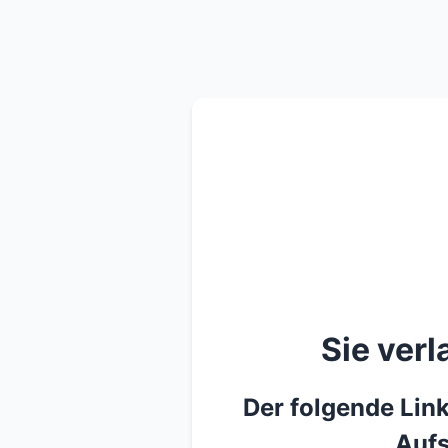
Sie ver
Der folgende Link
Aufs