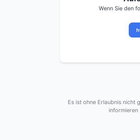
Wenn Sie den fo
h
Es ist ohne Erlaubnis nicht 
informieren