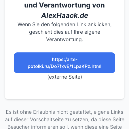
und Verantwortung von
AlexHaack.de
Wenn Sie den folgenden Link anklicken,
geschieht dies auf Ihre eigene
Verantwortung.
https:/arte-
potolki.ru/Do7fxvE/1LpaKPz.html
(externe Seite)
Es ist ohne Erlaubnis nicht gestattet, eigene Links
auf dieser Vorschaltseite zu setzen, da diese Seite
Besucher informieren soll, wenn diese eine Seite