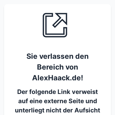
Sie verlassen den
Bereich von
AlexHaack.de!
Der folgende Link verweist
auf eine externe Seite und
unterliegt nicht der Aufsicht